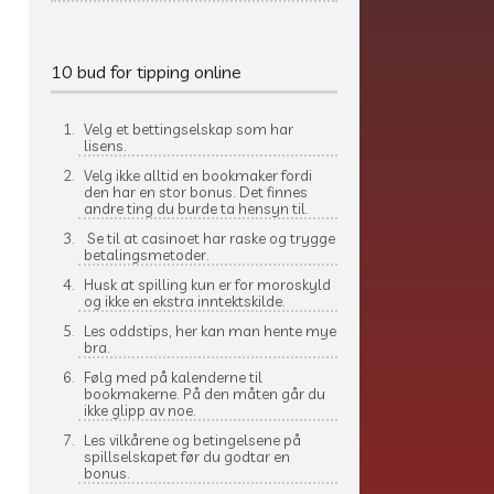
10 bud for tipping online
Velg et bettingselskap som har
lisens.
Velg ikke alltid en bookmaker fordi
den har en stor bonus. Det finnes
andre ting du burde ta hensyn til.
Se til at casinoet har raske og trygge
betalingsmetoder.
Husk at spilling kun er for moroskyld
og ikke en ekstra inntektskilde.
Les oddstips, her kan man hente mye
bra.
Følg med på kalenderne til
bookmakerne. På den måten går du
ikke glipp av noe.
Les vilkårene og betingelsene på
spillselskapet før du godtar en
bonus.