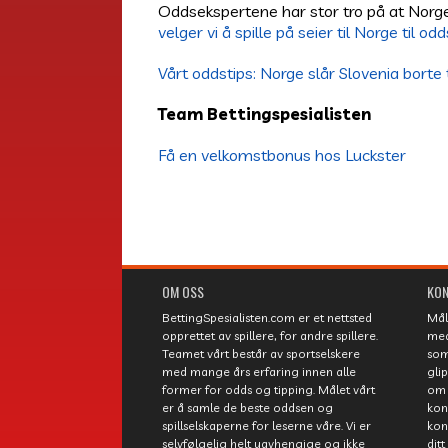
Oddsekspertene har stor tro på at Norg
velger vi å spille på seier til Norge til o
Vårt oddstips: Norge slår Slovenia borte 
Team Bettingspesialisten
Få en velkomstbonus hos Luckster
OM OSS
KON
BettingSpesialisten.com er et nettsted
Mål
opprettet av spillere, for andre spillere.
med
Teamet vårt består av sportselskere
som
med mange års erfaring innen alle
gli
former for odds og tipping. Målet vårt
om 
er å samle de beste oddsen og
kon
spillselskaperne for leserne våre. Vi er
kon
selvfølgelig helt uavhengige og ikke
dit