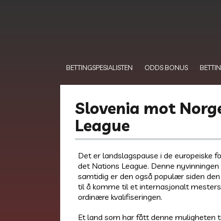
BETTINGSPESIALISTEN
ODDS BONUS
BETTI
Slovenia mot Norge
League
Det er landslagspause i de europeiske f
det Nations League. Denne nyvinningen ti
samtidig er den også populær siden den 
til å komme til et internasjonalt mesters
ordinære kvalifiseringen.
Et land som har fått denne muligheten ti